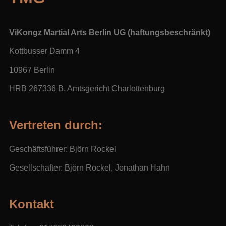
ViKongz Martial Arts Berlin UG (haftungsbeschränkt)
Kottbusser Damm 4
10967 Berlin
HRB 267336 B, Amtsgericht Charlottenburg
Vertreten durch:
Geschäftsführer: Björn Rockel
Gesellschafter: Björn Rockel, Jonathan Hahn
Kontakt