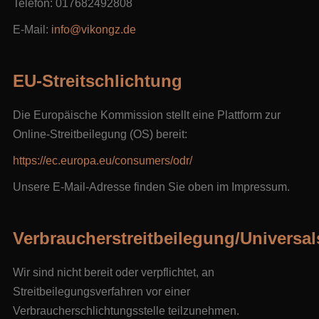
Telefon: 017682492808
E-Mail:
info@vikongz.de
EU-Streitschlichtung
Die Europäische Kommission stellt eine Plattform zur
Online-Streitbeilegung (OS) bereit:
https://ec.europa.eu/consumers/odr/
Unsere E-Mail-Adresse finden Sie oben im Impressum.
Verbraucherstreitbeilegung/Universal
Wir sind nicht bereit oder verpflichtet, an
Streitbeilegungsverfahren vor einer
Verbraucherschlichtungsstelle teilzunehmen.