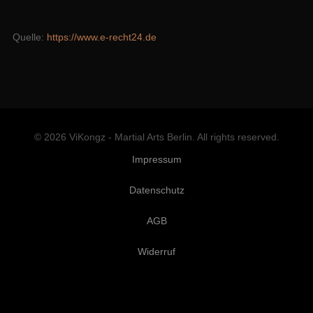
Quelle:
https://www.e-recht24.de
© 2026 ViKongz - Martial Arts Berlin. All rights reserved.
Impressum
Datenschutz
AGB
Widerruf