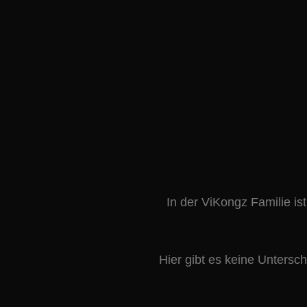
In der ViKongz Familie is
Hier gibt es keine Untersch