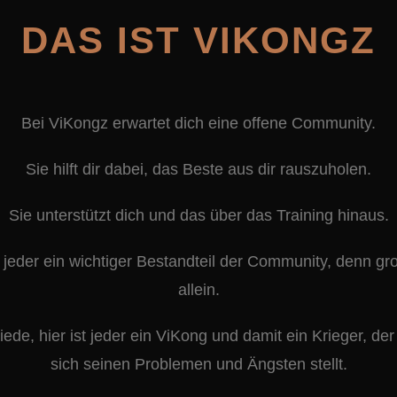
DAS IST VIKONGZ
Bei ViKongz erwartet dich eine offene Community.
Sie hilft dir dabei, das Beste aus dir rauszuholen.
Sie unterstützt dich und das über das Training hinaus.
t jeder ein wichtiger Bestandteil der Community, denn gr
allein.
iede, hier ist jeder ein ViKong und damit ein Krieger, d
sich seinen Problemen und Ängsten stellt.