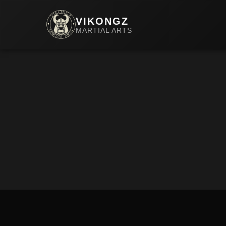
VIKONGZ
MARTIAL ARTS