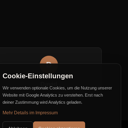
D
Cookie-Einstellungen
David
Wir verwenden optionale Cookies, um die Nutzung unserer
Website mit Google Analytics zu verstehen. Erst nach
deiner Zustimmung wird Analytics geladen.
Mehr Details im Impressum